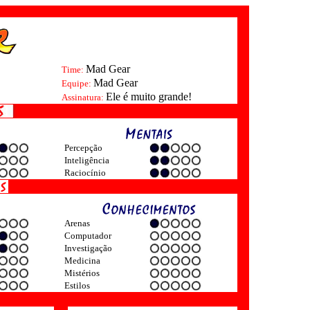
Mad Gear
Time:
Mad Gear
Equipe:
Ele é muito grande!
Assinatura:
Percepção
Inteligência
Raciocínio
Arenas
Computador
Investigação
Medicina
Mistérios
Estilos